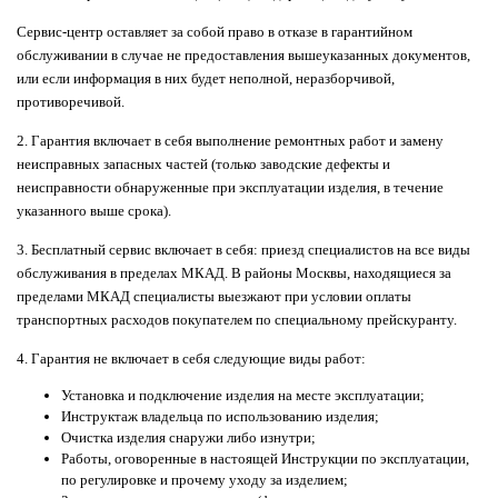
Сервис-центр оставляет за собой право в отказе в гарантийном
обслуживании в случае не предоставления вышеуказанных документов,
или если информация в них будет неполной, неразборчивой,
противоречивой.
2. Гарантия включает в себя выполнение ремонтных работ и замену
неисправных запасных частей (только заводские дефекты и
неисправности обнаруженные при эксплуатации изделия, в течение
указанного выше срока).
3. Бесплатный сервис включает в себя: приезд специалистов на все виды
обслуживания в пределах МКАД. В районы Москвы, находящиеся за
пределами МКАД специалисты выезжают при условии оплаты
транспортных расходов покупателем по специальному прейскуранту.
4. Гарантия не включает в себя следующие виды работ:
Установка и подключение изделия на месте эксплуатации;
Инструктаж владельца по использованию изделия;
Очистка изделия снаружи либо изнутри;
Работы, оговоренные в настоящей Инструкции по эксплуатации,
по регулировке и прочему уходу за изделием;