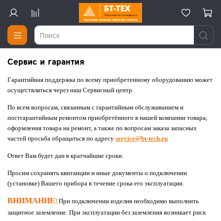
Сервис и гарантия
Гарантийная поддержка по всему приобретенному оборудованию может
осуществляться через наш Сервисный центр.
По всем вопросам, связанным с гарантийным обслуживанием и
постгарантийным ремонтом приобретённого в нашей компании товара,
оформления товара на ремонт, а также по вопросам заказа запасных
частей просьба обращаться по адресу
service@bt-tech.ru
Ответ Вам будет дан в кратчайшие сроки.
Просим сохранять квитанции и иные документы о подключении
(установке) Вашего прибора в течение срока его эксплуатации.
ВНИМАНИЕ
!
При подключении изделия необходимо выполнить
защитное заземление. При эксплуатации без заземления возникает риск