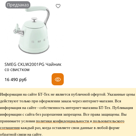
Предзаказ
SMEG CKLW2001PG Чайник
со свистком
16 490 руб
Информация на сайте БТ-Тех не является публичной офертой. Указанные цены
действуют только при оформлении заказа через интернет-магазин. Вся
информация на сайте - собственность интернет-магазина БТ-Тех. Публикация
информации с сайта без разрешения запрещена. Все права защищены. Вы
принимаете условия
политики конфиденциальности
и
пользовательского
соглашения
каждый раз, когда оставляете свои данные в любой форме
обратной связи на сайте.