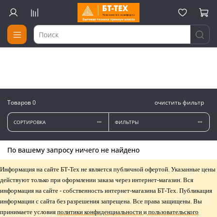
Товаров
0
очистить фильтр
СОРТИРОВКА
ФИЛЬТРЫ
По вашему запросу ничего не найдено
Информация на сайте БТ-Тех не является публичной офертой. Указанные цены
действуют только при оформлении заказа через интернет-магазин. Вся
информация на сайте - собственность интернет-магазина БТ-Тех. Публикация
информации с сайта без разрешения запрещена. Все права защищены. Вы
принимаете условия
политики конфиденциальности
и
пользовательского