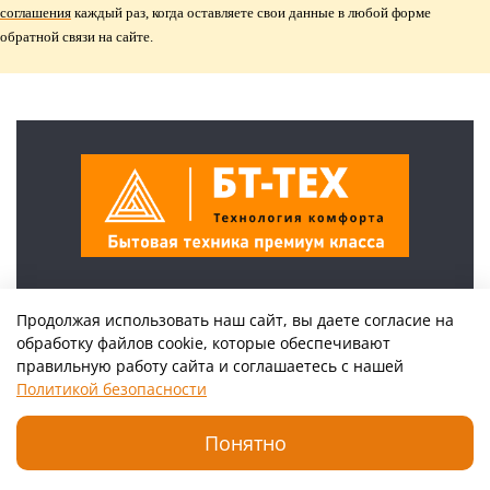
соглашения
каждый раз, когда оставляете свои данные в любой форме
обратной связи на сайте.
+7(925)222-46-46
Продолжая использовать наш сайт, вы даете согласие на
г Москва, ул Поликарпова, д 27
обработку файлов cookie, которые обеспечивают
правильную работу сайта и соглашаетесь с нашей
Политикой безопасности
Понятно