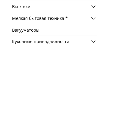
Вытяжки
Мелкая бытовая техника *
Вакууматоры
Кухонные принадлежности