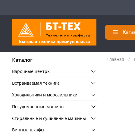
Ката
Каталог
Главная
Варочные центры
Встраиваемая техника
Холодильники и морозильники
Посудомоечные машины
Стиральные и сушильные машины
Винные шкафы