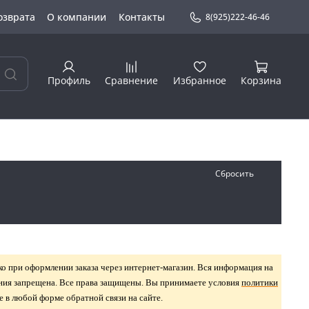
озврата
О компании
Контакты
8(925)222-46-46
Профиль
Сравнение
Избранное
Корзина
Сбросить
о при оформлении заказа через интернет-магазин. Вся информация на
шения запрещена. Все права защищены. Вы принимаете условия
политики
е в любой форме обратной связи на сайте.