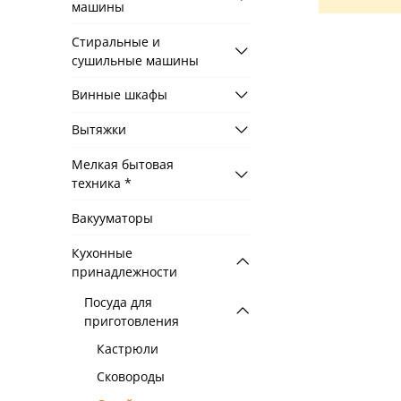
машины
Стиральные и
сушильные машины
Винные шкафы
Вытяжки
Мелкая бытовая
техника *
Вакууматоры
Кухонные
принадлежности
Посуда для
приготовления
Кастрюли
Сковороды