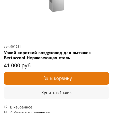
арт.
901281
Узкий короткий воздуховод для вытяжек
Bertazzoni Нержавеющая сталь
41 000 руб
В корзину
Купить в 1 клик
В избранное
Добавить в сравнение