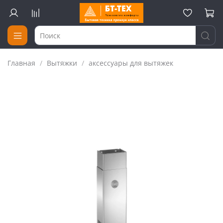
Главная
Вытяжки
аксессуары для вытяжек