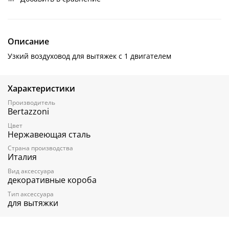
Описание
Узкий воздуховод для вытяжек с 1 двигателем
Характеристики
Производитель
Bertazzoni
Цвет
Нержавеющая сталь
Страна производства
Италия
Вид аксессуара
декоративные короба
Тип аксессуара
для вытяжки