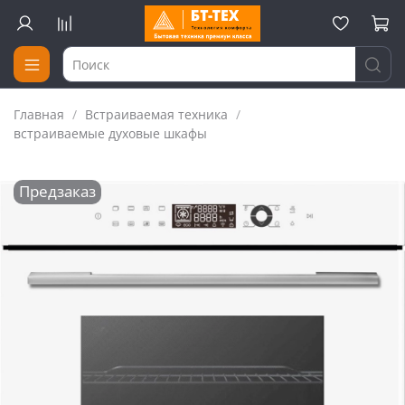
Главная
Встраиваемая техника
встраиваемые духовые шкафы
Предзаказ