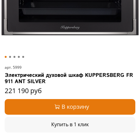
арт.
5999
Электрический духовой шкаф KUPPERSBERG FR
911 ANT SILVER
221 190 руб
В корзину
Купить в 1 клик