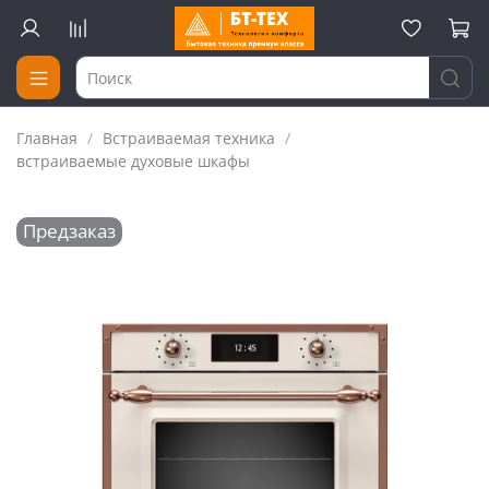
Главная
Встраиваемая техника
встраиваемые духовые шкафы
Предзаказ