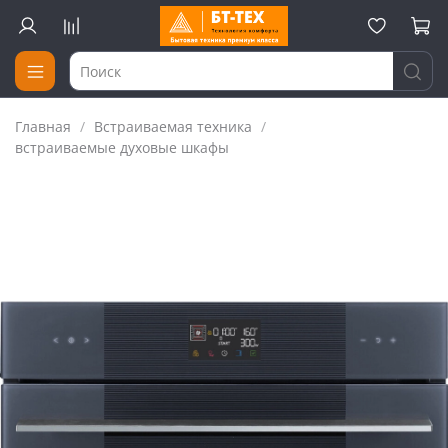
Главная
Встраиваемая техника
встраиваемые духовые шкафы