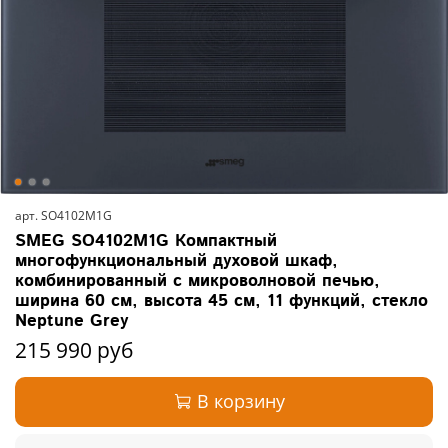
арт.
SO4102M1G
SMEG SO4102M1G Компактный
многофункциональный духовой шкаф,
комбинированный с микроволновой печью,
ширина 60 см, высота 45 см, 11 функций, стекло
Neptune Grey
215 990 руб
В корзину