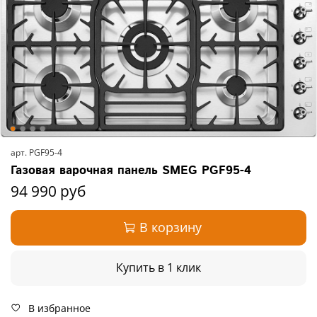
арт.
PGF95-4
Газовая варочная панель SMEG PGF95-4
94 990 руб
В корзину
Купить в 1 клик
В избранное