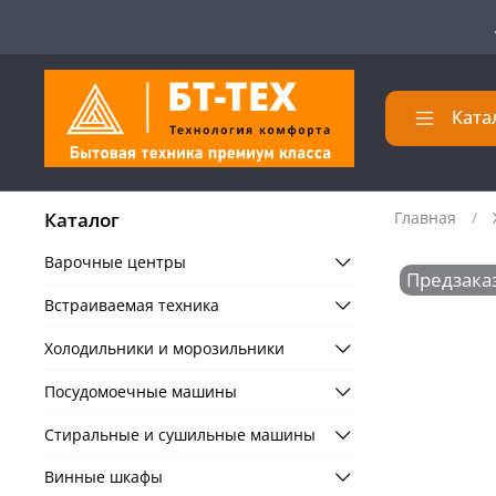
Ката
Каталог
Главная
Варочные центры
Предзака
Встраиваемая техника
Холодильники и морозильники
Посудомоечные машины
Стиральные и сушильные машины
Винные шкафы