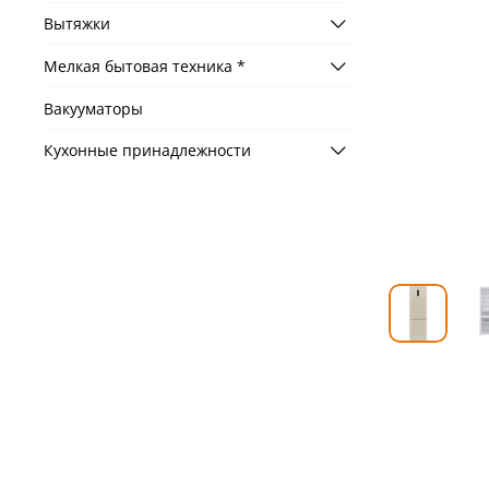
Вытяжки
Мелкая бытовая техника *
Вакууматоры
Кухонные принадлежности