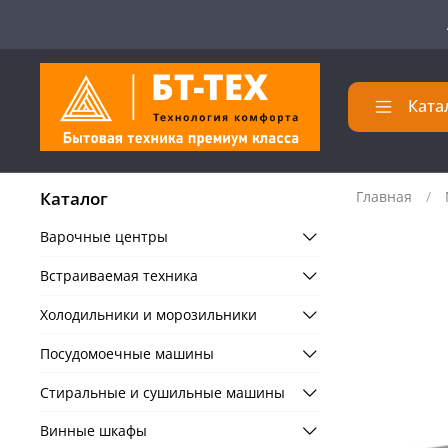
Ката
Каталог
Главная
Варочные центры
Встраиваемая техника
Холодильники и морозильники
Посудомоечные машины
Стиральные и сушильные машины
Винные шкафы