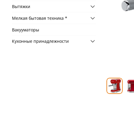
Вытяжки
Мелкая бытовая техника *
Вакууматоры
Кухонные принадлежности