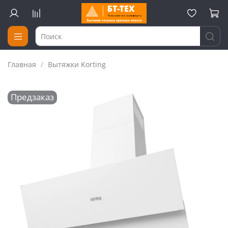
Главная
Вытяжки Korting
Предзаказ