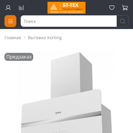
Главная
Вытяжки Korting
Предзаказ