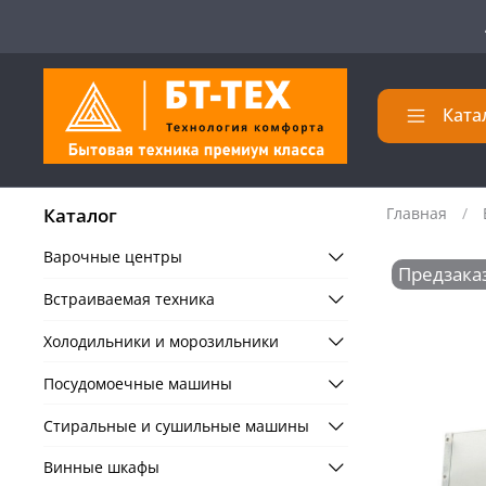
Ката
Каталог
Главная
Варочные центры
Предзака
Встраиваемая техника
Холодильники и морозильники
Посудомоечные машины
Стиральные и сушильные машины
Винные шкафы