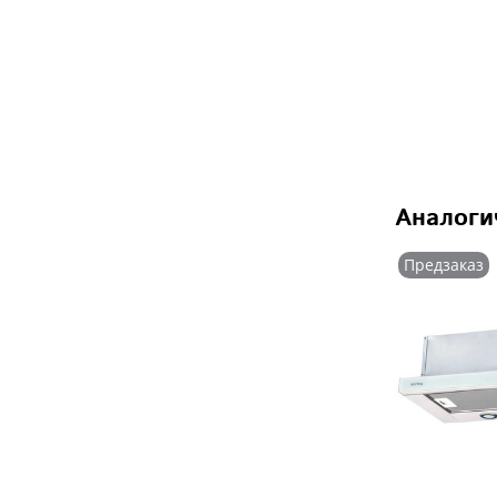
Аналоги
Предзаказ