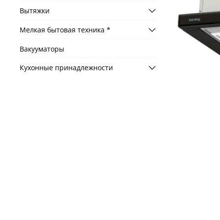
Вытяжки
Мелкая бытовая техника *
Вакууматоры
Кухонные принадлежности