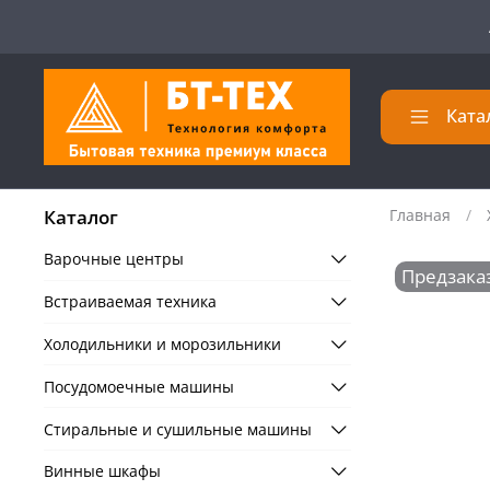
Ката
Каталог
Главная
Варочные центры
Предзака
Встраиваемая техника
Холодильники и морозильники
Посудомоечные машины
Стиральные и сушильные машины
Винные шкафы