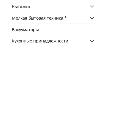
Вытяжки
Мелкая бытовая техника *
Вакууматоры
Кухонные принадлежности