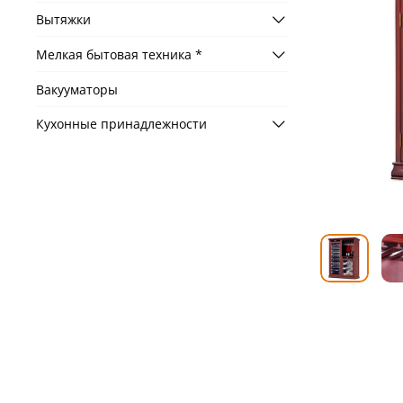
Вытяжки
Мелкая бытовая техника *
Вакууматоры
Кухонные принадлежности