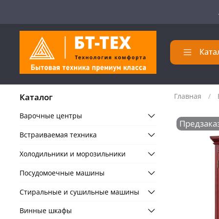
Ката
Каталог
Главная
Варочные центры
Предзака
Встраиваемая техника
Холодильники и морозильники
Посудомоечные машины
Стиральные и сушильные машины
Винные шкафы