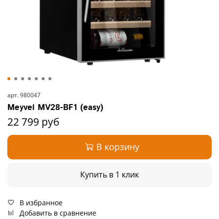
арт.
980047
Meyvel MV28-BF1 (easy)
22 799 руб
В корзину
Купить в 1 клик
В избранное
Добавить в сравнение