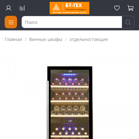
Главная
Винные шкафы
отдельностоящие