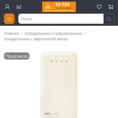
Главная
Холодильники и морозильники
Холодильники с морозилкой внизу
Предзаказ