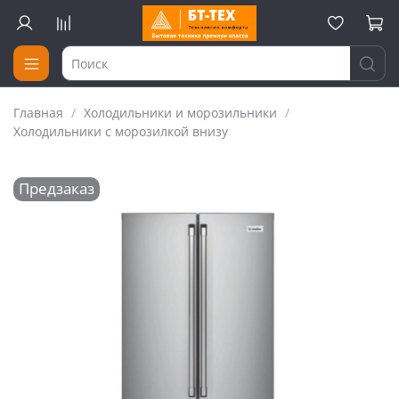
Главная
Холодильники и морозильники
Холодильники с морозилкой внизу
Предзаказ