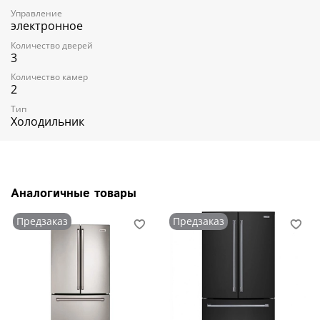
Управление
электронное
Количество дверей
3
Количество камер
2
Тип
Холодильник
Аналогичные товары
Предзаказ
Предзаказ