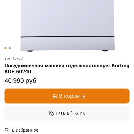
арт.
13703
Посудомоечная машина отдельностоящая Korting
KDF 60240
40 990 руб
В корзину
Купить в 1 клик
В избранное