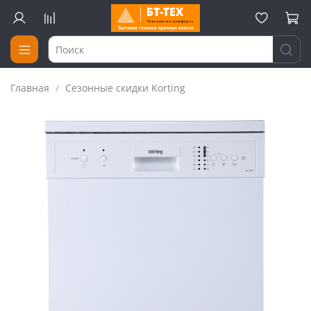
Главная
Сезонные скидки Korting