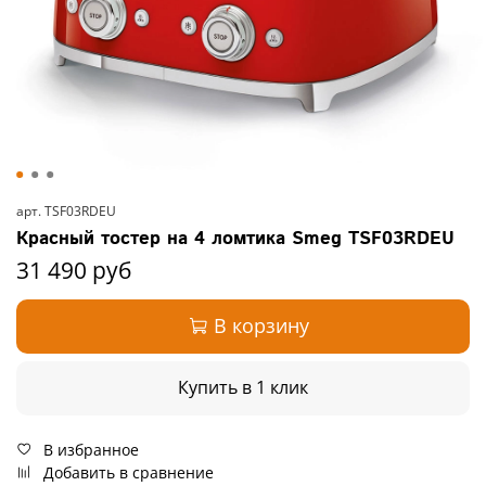
арт.
TSF03RDEU
Красный тостер на 4 ломтика Smeg TSF03RDEU
31 490 руб
В корзину
Купить в 1 клик
В избранное
Добавить в сравнение