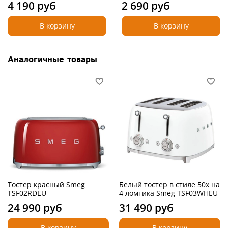
4 190 руб
2 690 руб
В корзину
В корзину
Аналогичные товары
Тостер красный Smeg
Белый тостер в стиле 50х на
TSF02RDEU
4 ломтика Smeg TSF03WHEU
24 990 руб
31 490 руб
В корзину
В корзину