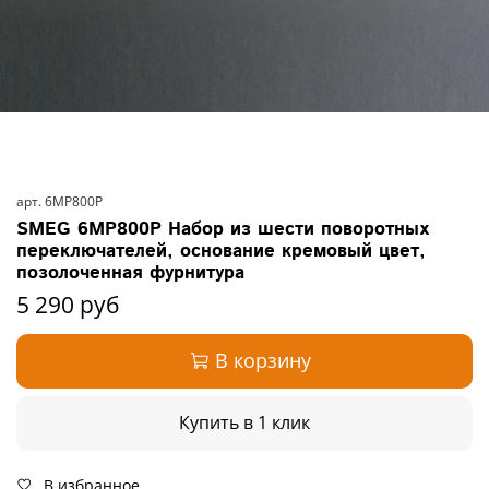
арт.
6MP800P
SMEG 6MP800P Набор из шести поворотных
переключателей, основание кремовый цвет,
позолоченная фурнитура
5 290 руб
В корзину
Купить в 1 клик
В избранное