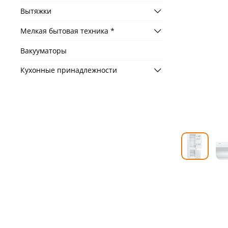
Вытяжки
Мелкая бытовая техника *
Вакууматоры
Кухонные принадлежности