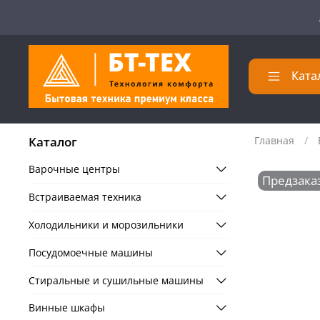
Ката
Каталог
Главная
Варочные центры
Предзака
Встраиваемая техника
Холодильники и морозильники
Посудомоечные машины
Стиральные и сушильные машины
Винные шкафы