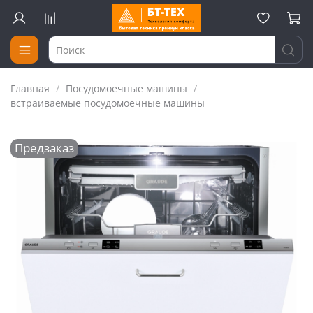
Главная
Посудомоечные машины
встраиваемые посудомоечные машины
Предзаказ