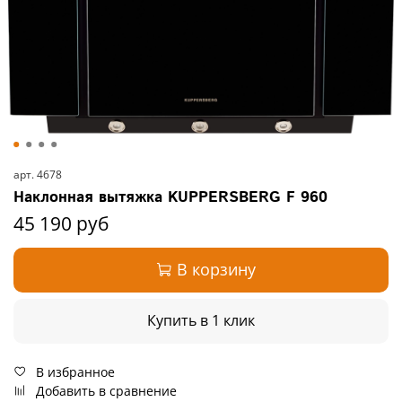
арт.
4678
Наклонная вытяжка KUPPERSBERG F 960
45 190 руб
В корзину
Купить в 1 клик
В избранное
Добавить в сравнение