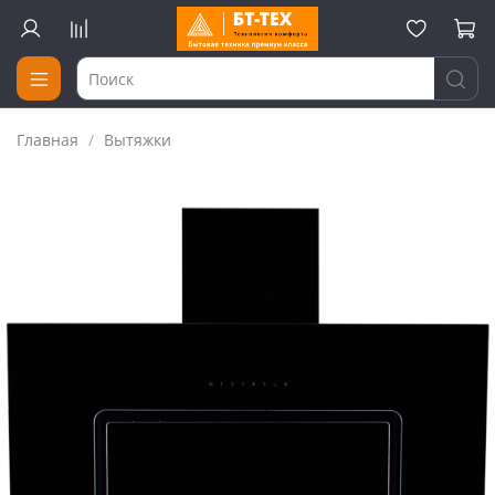
Главная
Вытяжки