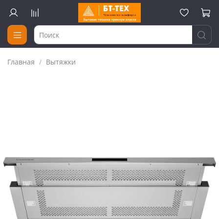
Главная
Вытяжки