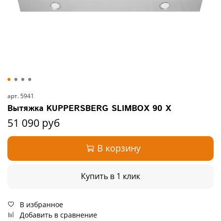
арт.
5941
Вытяжка KUPPERSBERG SLIMBOX 90 X
51 090 руб
В корзину
Купить в 1 клик
В избранное
Добавить в сравнение