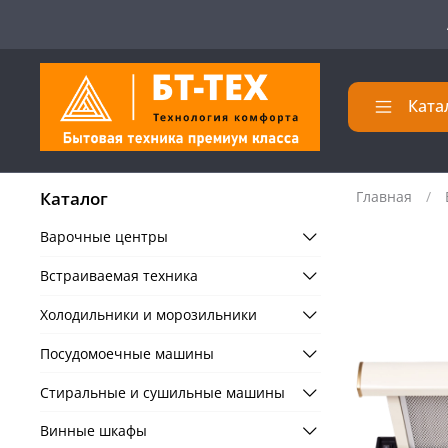
Ката
Каталог
Главная
Варочные центры
Встраиваемая техника
Холодильники и морозильники
Посудомоечные машины
Стиральные и сушильные машины
Винные шкафы