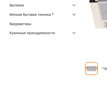
Вытяжки
Мелкая бытовая техника *
Вакууматоры
Кухонные принадлежности