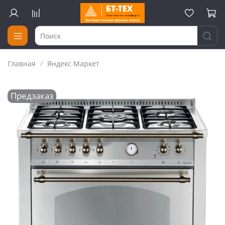
Главная
Яндекс Маркет
Предзаказ