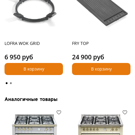
LOFRA WOK GRID
FRY TOP
6 950 руб
24 900 руб
В корзину
В корзину
Аналогичные товары