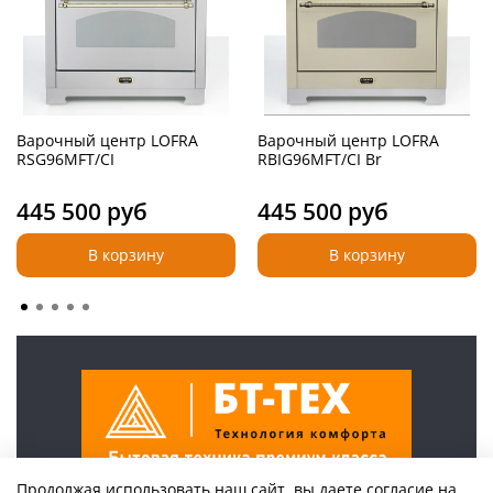
Варочный центр LOFRA
Варочный центр LOFRA
RSG96MFT/CI
RBIG96MFT/CI Br
445 500 руб
445 500 руб
В корзину
В корзину
Продолжая использовать наш сайт, вы даете согласие на